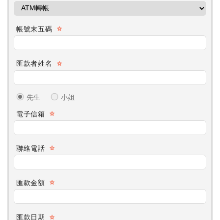
帳號末五碼
匯款者姓名
先生
小姐
電子信箱
聯絡電話
匯款金額
匯款日期