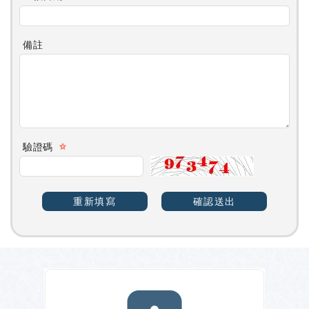
備註
驗證碼
重新填寫
確認送出