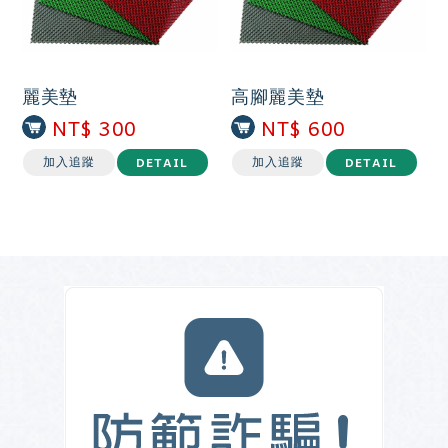
麗美墊
高腳麗美墊
NT$ 300
NT$ 600
DETAIL
DETAIL
加入追蹤
加入追蹤