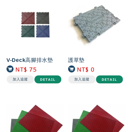
V-Deck高腳排水墊
護草墊
NT$ 75
NT$ 0
DETAIL
DETAIL
加入追蹤
加入追蹤