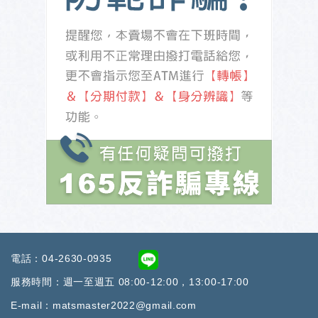
電話：
04-2630-0935
服務時間：週一至週五 08:00-12:00，13:00-17:00
E-mail：
matsmaster2022@gmail.co
m