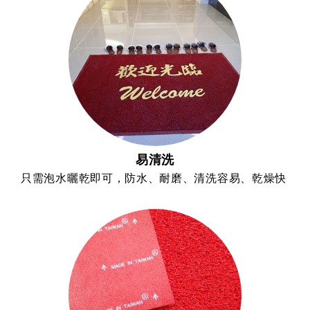
易清洗
只需泡水曬乾即可，防水、耐磨、清洗容易、乾燥快