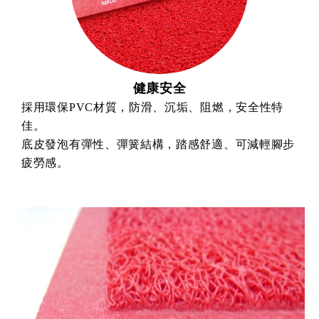
健康安全
採用環保PVC材質，防滑、沉垢、阻燃，安全性特
佳。
底皮發泡有彈性、彈簧結構，踏感舒適、可減輕腳步
疲勞感。