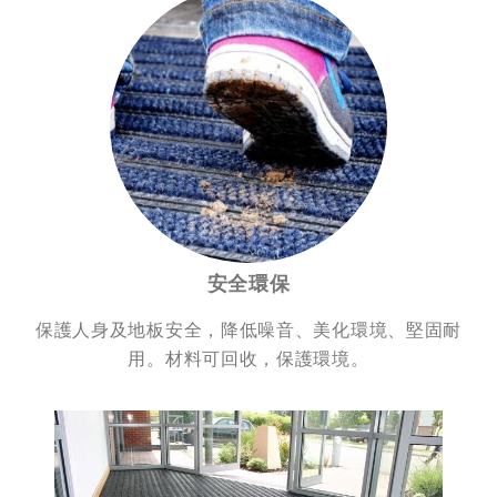
安全環保
保護人身及地板安全，降低噪音、美化環境、堅固耐
用。材料可回收，保護環境。