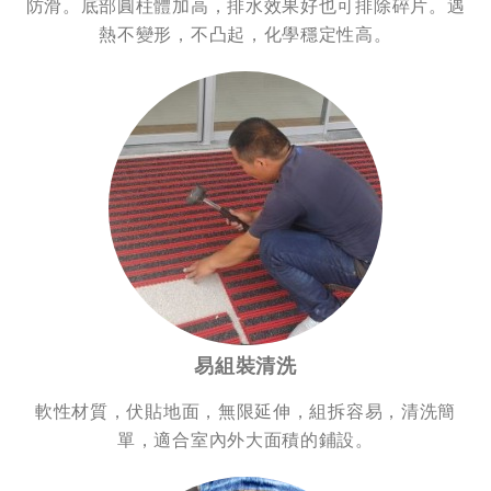
防滑。底部圓柱體加高，排水效果好也可排除碎片。遇
熱不變形，不凸起，化學穩定性高。
易組裝清洗
軟性材質，伏貼地面，無限延伸，組拆容易，清洗簡
單，適合室內外大面積的鋪設。