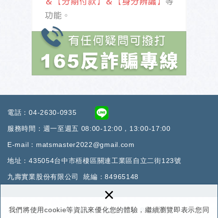
電話：
04-2630-0935
服務時間：週一至週五 08:00-12:00，13:00-17:00
E-mail：
matsmaster2022@gmail.co
m
地址：
435054台中市梧棲區關連工業區自立二街123號
九壽實業股份有限公司 統編：84965148
×
我們將使用cookie等資訊來優化您的體驗，繼續瀏覽即表示您同
Copyright © 2022地墊達人專業地墊 All Rights Reserved.